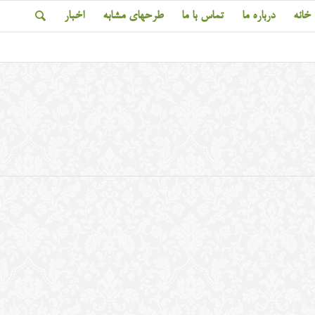
خانه
درباره ما
تماس با ما
طرحهای مشابه
اخبار