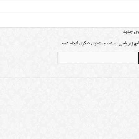
ی جدید
نتایج زیر راضی نیستید، جستجوی دیگری انجام دهید.