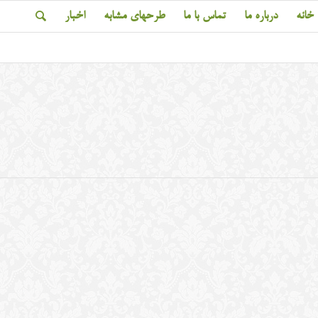
خانه
درباره ما
تماس با ما
طرحهای مشابه
اخبار