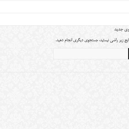
ی جدید
نتایج زیر راضی نیستید، جستجوی دیگری انجام دهید.