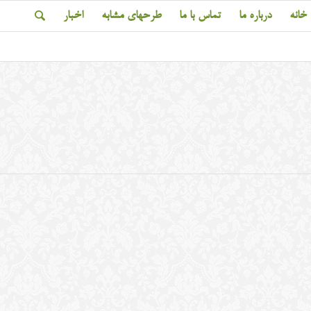
خانه
درباره ما
تماس با ما
طرحهای مشابه
اخبار