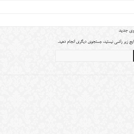
ی جدید
نتایج زیر راضی نیستید، جستجوی دیگری انجام دهید.