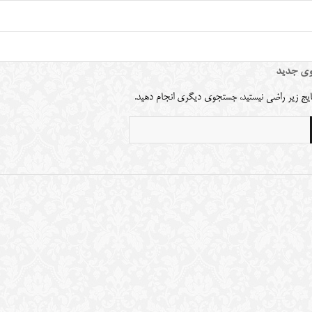
ی جدید
نتایج زیر راضی نیستید، جستجوی دیگری انجام دهید.