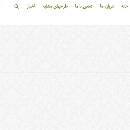
خانه
درباره ما
تماس با ما
طرحهای مشابه
اخبار