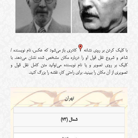
با کلیک کردن بر روی نشانه
کادری باز می‌شود که عکس، نام نویسنده /
شاعر و شروع نقل قول او را درباره مکان مشخص شده نشان می‌دهد. با
کلیک بر روی تصویر و یا نام نویسنده می‌توانید متن کامل نقل قول و
تصویری از آن مکان را ببینید. برای راحتی کار، نقشه را بزرگ کنید.
تهران
شمال (73)