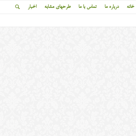
خانه
درباره ما
تماس با ما
طرحهای مشابه
اخبار