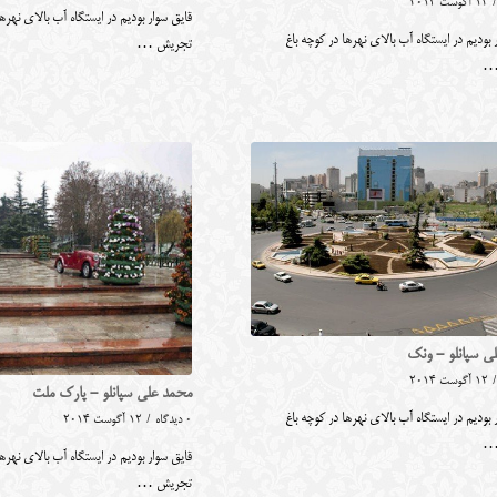
/
12 آگوست 2014
قایق سوار بودیم در ایستگاه آب بالای نهرها
 بودیم در ایستگاه آب بالای نهرها در کوچه باغ
تجریش …
…
ی سپانلو - ونک
/
12 آگوست 2014
محمد علی سپانلو - پارک ملت
 بودیم در ایستگاه آب بالای نهرها در کوچه باغ
0 دیدگاه
/
12 آگوست 2014
…
قایق سوار بودیم در ایستگاه آب بالای نهرها
تجریش …