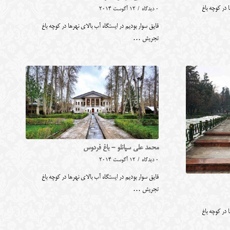
 در کوچه باغ
0 دیدگاه
/
12 آگوست 2014
قایق سوار بودیم در ایستگاه آب بالای نهرها در کوچه باغ
تجریش …
محمد علی سپانلو - باغ فردوس
0 دیدگاه
/
12 آگوست 2014
قایق سوار بودیم در ایستگاه آب بالای نهرها در کوچه باغ
تجریش …
 در کوچه باغ