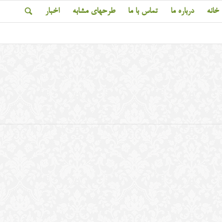
خانه
درباره ما
تماس با ما
طرحهای مشابه
اخبار