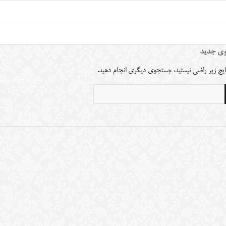
ی جدید
نتایج زیر راضی نیستید، جستجوی دیگری انجام دهید.