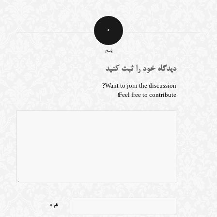
0
پاسخ
دیدگاه خود را ثبت کنید
Want to join the discussion?
Feel free to contribute!
*
نام