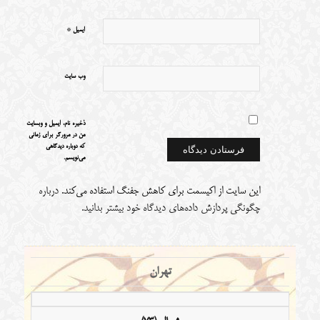
*
ایمیل
وب‌ سایت
ذخیره نام، ایمیل و وبسایت
من در مرورگر برای زمانی
که دوباره دیدگاهی
می‌نویسم.
این سایت از اکیسمت برای کاهش جفنگ استفاده می‌کند.
درباره
چگونگی پردازش داده‌های دیدگاه خود بیشتر بدانید.
تهران