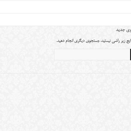
ی جدید
نتایج زیر راضی نیستید، جستجوی دیگری انجام دهید.