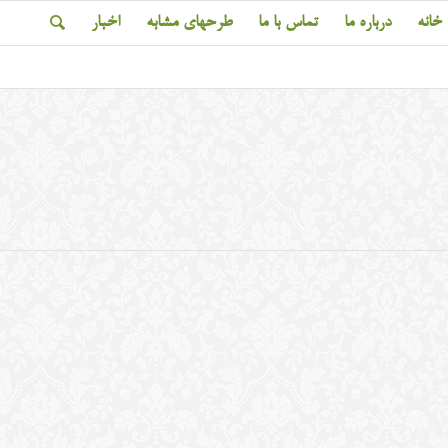
خانه
درباره ما
تماس با ما
طرحهای مشابه
اخبار