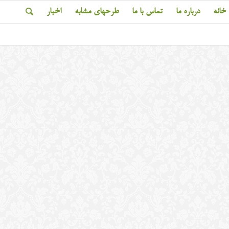
خانه
درباره ما
تماس با ما
طرحهای مشابه
اخبار