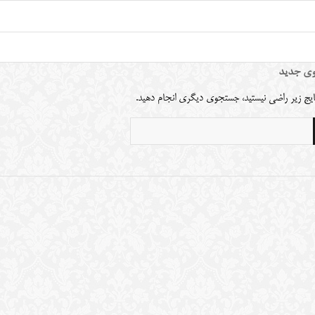
ی جدید
نتایج زیر راضی نیستید، جستجوی دیگری انجام دهید.