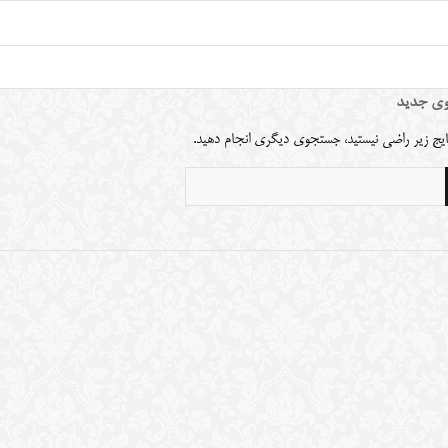
ی جدید
نتایج زیر راضی نیستید، جستجوی دیگری انجام دهید.