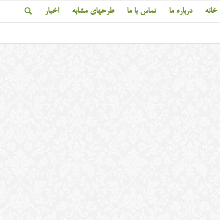
خانه
درباره ما
تماس با ما
طرحهای مشابه
اخبار