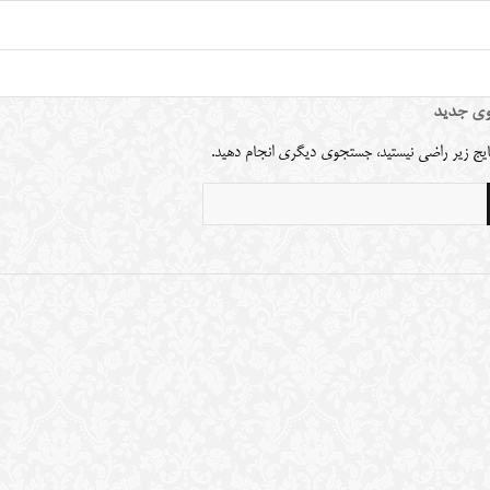
ی جدید
نتایج زیر راضی نیستید، جستجوی دیگری انجام دهید.