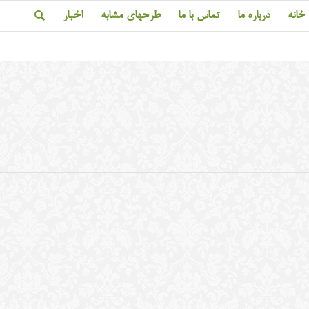
خانه
درباره ما
تماس با ما
طرحهای مشابه
اخبار