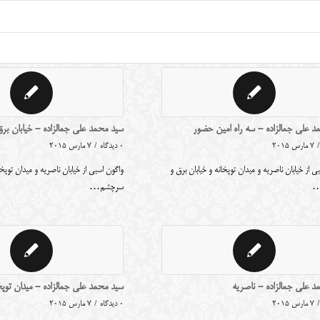
د علی جمالزاده - سه راه امین حضور
سید محمد علی جمالزاده - خیابان بر
/
7 مارس 2015
0 دیدگاه
/
7 مارس 2015
ی از خیابان ناصریه و میدان توپخانه و خیابان برق و
واگون اسبی از خیابان ناصریه و میدان توپخا
…
سرچشم…
د علی جمالزاده - ناصریه
سید محمد علی جمالزاده - میدان توپخ
/
7 مارس 2015
0 دیدگاه
/
7 مارس 2015