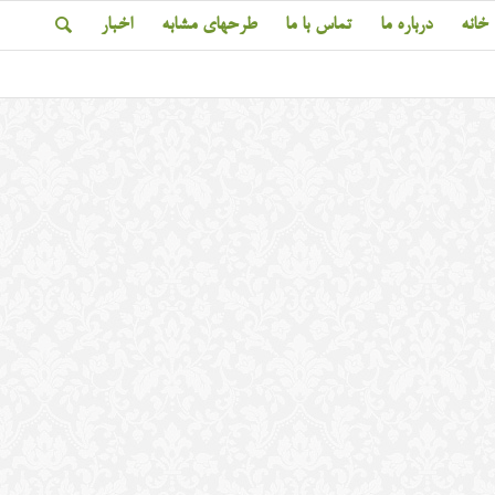
خانه
درباره ما
تماس با ما
طرحهای مشابه
اخبار