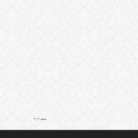
صفحه 2 از 2