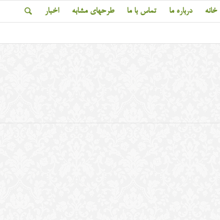
خانه
درباره ما
تماس با ما
طرحهای مشابه
اخبار