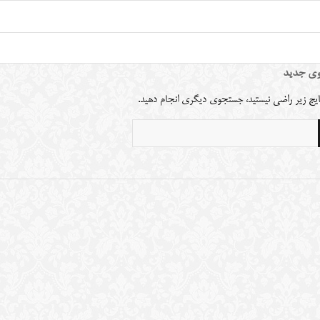
ی جدید
نتایج زیر راضی نیستید، جستجوی دیگری انجام دهید.