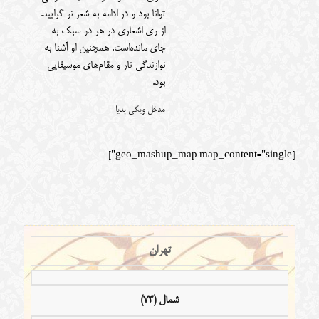
توانا بود و در ادامه به شعر نو گرایید.
از وی اشعاری در هر دو سبک به
جای مانده‌است. همچنین او آشنا به
نوازندگی تار و مقام‌های موسیقایی
بود.
مدخل ویکی پدیا
[geo_mashup_map map_content="single"]
تهران
شمال (73)