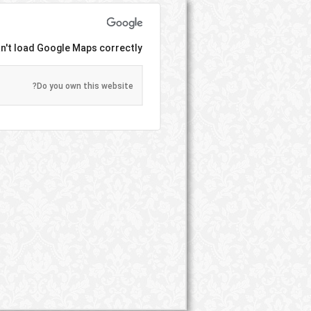
n't load Google Maps correctly.
Do you own this website?