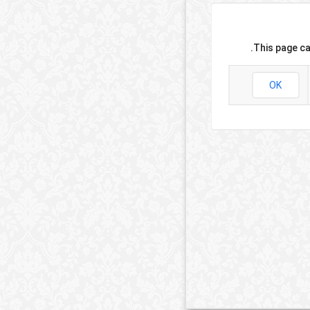
This page ca
OK