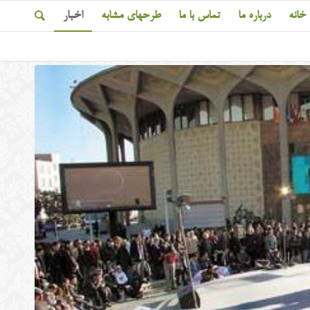
خانه
درباره ما
تماس با ما
طرحهای مشابه
اخبار