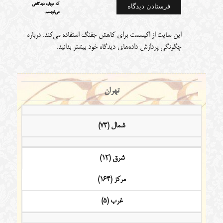
که دوباره دیدگاهی
می‌نویسم.
این سایت از اکیسمت برای کاهش جفنگ استفاده می‌کند.
درباره
چگونگی پردازش داده‌های دیدگاه خود بیشتر بدانید.
تهران
شمال (73)
شرق (12)
مرکز (164)
غرب (5)