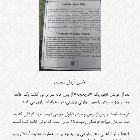
عکس: آرمان سعیدی
بعد از خواندن تابلو، یک «تاریخچه» از پس خانه سر بر می کشد؛ یک عالمه
جغد و چهره مردی با سبیل چارلی چاپلینی، در مخیله ات بازی می کنند
در بسته است و پس از پرس و جوی فراوان خواهی فهمید مهد کودکی که به
ثبت سازمان میراث فرهنگی رسیده، 15 سالی است که درش تخته شده است.
کنجکاو تر از اهالی محل خواهی پرسید چه بر سر عمارت هدایت آمده؟ روبرو