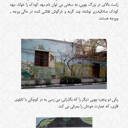
راست بالای در بزرگ چوبی، به سختی می توان نام مهد کودک را خواند: مهد
کودک صادقیه.زیر نوشته، چند گربه و خرگوش نقاشی شده در حالی ورجه ـ
وورجه هستند.
یکی دو پنجره چوبی دیگر را که بگذرانی، می رسی به در کوچکی با تابلوی
فلزی، که عمارت خودش را معرفی می کند.