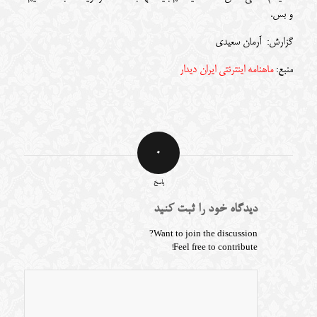
و بس.
گزارش:
آرمان سعیدی
منبع:
ماهنامه اینترنتی ایران دیدار
0
پاسخ
دیدگاه خود را ثبت کنید
Want to join the discussion?
Feel free to contribute!