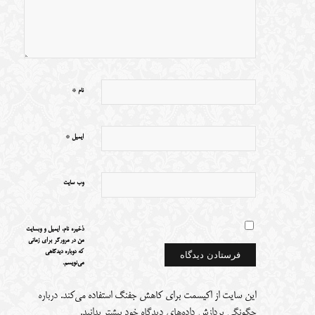
*
نام
*
ایمیل
وب‌ سایت
ذخیره نام، ایمیل و وبسایت
من در مرورگر برای زمانی
که دوباره دیدگاهی
می‌نویسم.
این سایت از اکیسمت برای کاهش جفنگ استفاده می‌کند.
درباره
چگونگی پردازش داده‌های دیدگاه خود بیشتر بدانید.