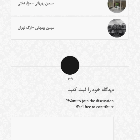
سیمین بهبهانی - مزار تختی
سیمین بهبهانی - ارگ تهران
0
پاسخ
دیدگاه خود را ثبت کنید
Want to join the discussion?
Feel free to contribute!