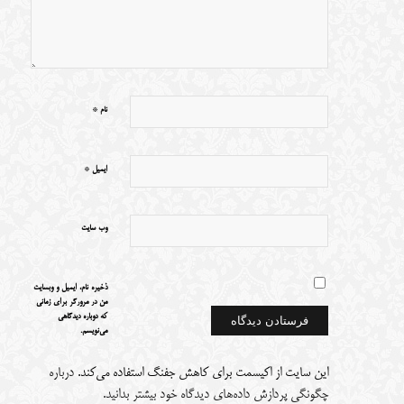
*
نام
*
ایمیل
وب‌ سایت
ذخیره نام، ایمیل و وبسایت
من در مرورگر برای زمانی
که دوباره دیدگاهی
می‌نویسم.
این سایت از اکیسمت برای کاهش جفنگ استفاده می‌کند.
درباره
چگونگی پردازش داده‌های دیدگاه خود بیشتر بدانید.