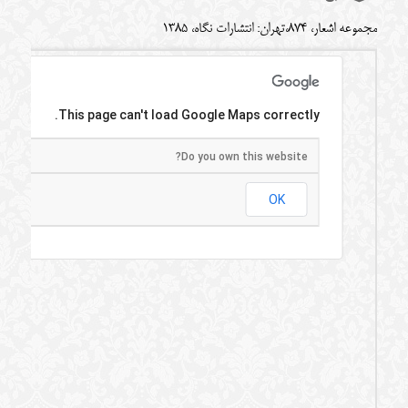
مجموعه اشعار، 874،تهران: انتشارات نگاه، 1385
This page can't load Google Maps correctly.
Do you own this website?
OK