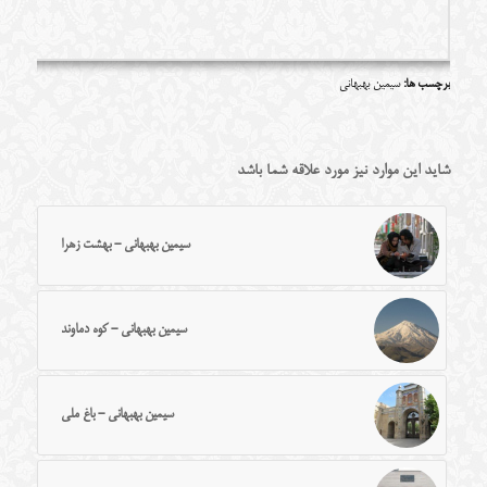
برچسب ها:
سیمین بهبهانی
شاید این موارد نیز مورد علاقه شما باشد
سیمین بهبهانی - بهشت زهرا
سیمین بهبهانی - کوه دماوند
سیمین بهبهانی - باغ ملی