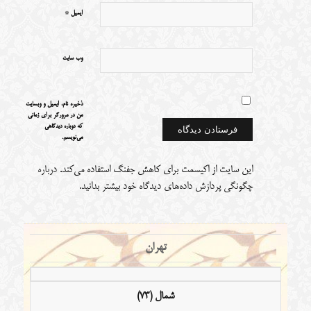
*
ایمیل
وب‌ سایت
ذخیره نام، ایمیل و وبسایت
من در مرورگر برای زمانی
که دوباره دیدگاهی
می‌نویسم.
این سایت از اکیسمت برای کاهش جفنگ استفاده می‌کند.
درباره
چگونگی پردازش داده‌های دیدگاه خود بیشتر بدانید.
تهران
شمال (73)