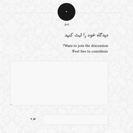
0
پاسخ
دیدگاه خود را ثبت کنید
Want to join the discussion?
Feel free to contribute!
*
نام