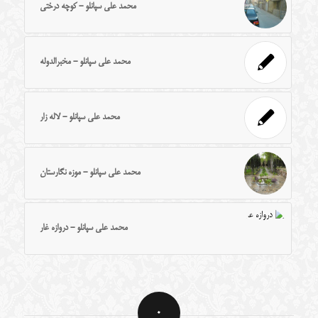
محمد علی سپانلو - کوچه درختی
محمد علی سپانلو - مخبرالدوله
محمد علی سپانلو - لاله زار
محمد علی سپانلو - موزه نگارستان
محمد علی سپانلو - دروازه غار
0