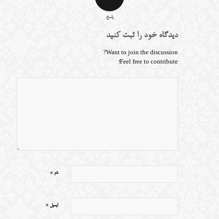
پاسخ
دیدگاه خود را ثبت کنید
Want to join the discussion?
Feel free to contribute!
*
نام
*
ایمیل