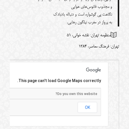
و مجذوب فانوس‌های هوایی
نگاهت پی گوشواره است و دنباله بادبادک
به پرواز در مغرب نیلگون رهایی.
منظومه تهران: نقشه خوانی، 51
تهران: فرهنگ معاصر، 1384
This page can't load Google Maps correctly.
Do you own this website?
OK