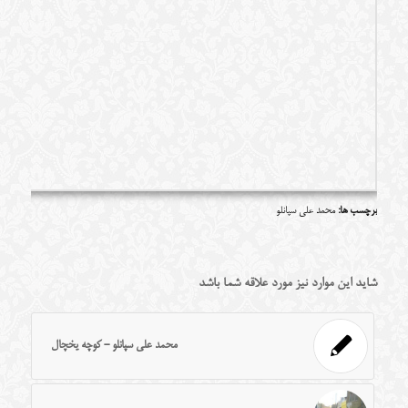
برچسب ها:
محمد علی سپانلو
شاید این موارد نیز مورد علاقه شما باشد
محمد علی سپانلو - کوچه یخچال