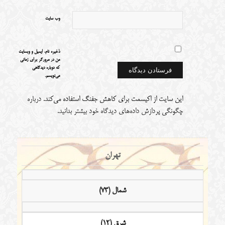
وب‌ سایت
ذخیره نام، ایمیل و وبسایت
من در مرورگر برای زمانی
که دوباره دیدگاهی
می‌نویسم.
این سایت از اکیسمت برای کاهش جفنگ استفاده می‌کند.
درباره
چگونگی پردازش داده‌های دیدگاه خود بیشتر بدانید.
تهران
شمال (73)
شرق (12)