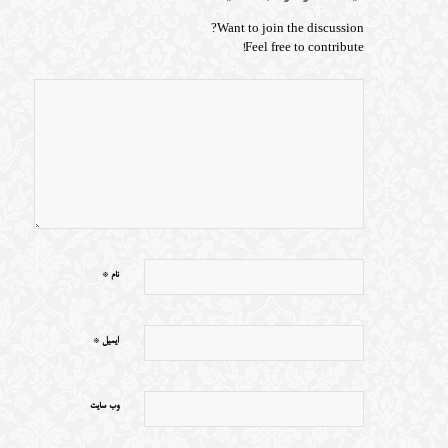
Want to join the discussion?
Feel free to contribute!
*
نام
*
ایمیل
وب‌ سایت