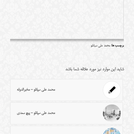
برچسب ها:
محمد علی سپانلو
شاید این موارد نیز مورد علاقه شما باشد
محمد علی سپانلو - مخبرالدوله
محمد علی سپانلو - پیچ سعدی