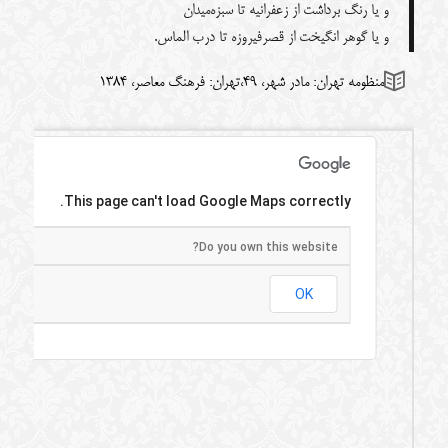
و یا رنگ برداشت از زعفرانیه تا سبزه‌میدان
و یا گوهر انگیخت از قصرفیروزه تا درب الماس.
منظومه تهران: مادر شهر، 49،تهران: فرهنگ معاصر، 1384
This page can't load Google Maps correctly.
Do you own this website?
OK