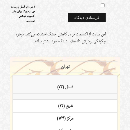
ذخیره نام، ایمیل و وبسایت
من در مرورگر برای زمانی
که دوباره دیدگاهی
می‌نویسم.
این سایت از اکیسمت برای کاهش جفنگ استفاده می‌کند.
درباره
چگونگی پردازش داده‌های دیدگاه خود بیشتر بدانید.
تهران
شمال (73)
شرق (12)
مرکز (164)