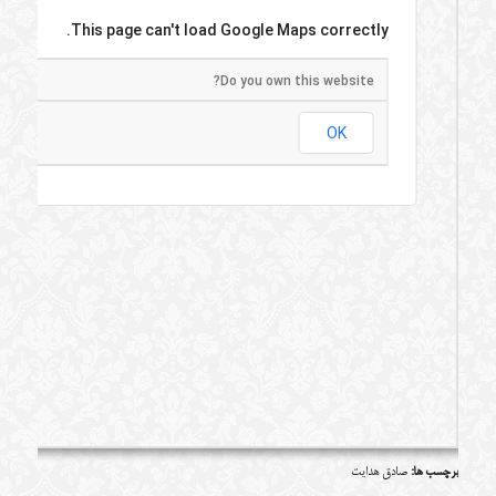
This page can't load Google Maps correctly.
Do you own this website?
OK
برچسب ها:
صادق هدایت