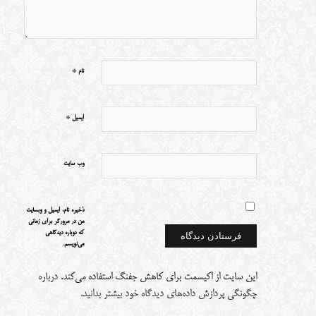
*
نام
*
ایمیل
وب‌ سایت
ذخیره نام، ایمیل و وبسایت
من در مرورگر برای زمانی
که دوباره دیدگاهی
می‌نویسم.
این سایت از اکیسمت برای کاهش جفنگ استفاده می‌کند.
درباره
چگونگی پردازش داده‌های دیدگاه خود بیشتر بدانید.