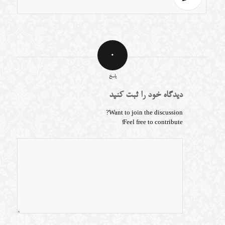
0
پاسخ
دیدگاه خود را ثبت کنید
Want to join the discussion?
Feel free to contribute!