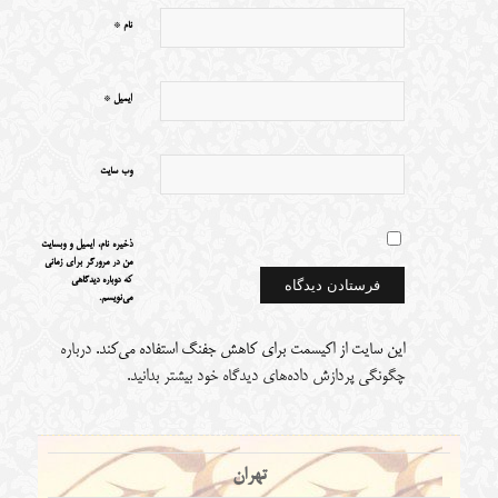
*
نام
*
ایمیل
وب‌ سایت
ذخیره نام، ایمیل و وبسایت
من در مرورگر برای زمانی
که دوباره دیدگاهی
می‌نویسم.
این سایت از اکیسمت برای کاهش جفنگ استفاده می‌کند.
درباره
چگونگی پردازش داده‌های دیدگاه خود بیشتر بدانید.
تهران