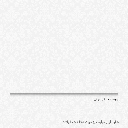
برچسب ها:
گلی ترقی
شاید این موارد نیز مورد علاقه شما باشد