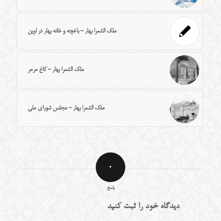
ملک الشعرا بهار - باغچه و خانه بهار در اوین
ملک الشعرا بهار - کاخ مرمر
ملک الشعرا بهار - مجلس شورای ملی
0
پاسخ
دیدگاه خود را ثبت کنید