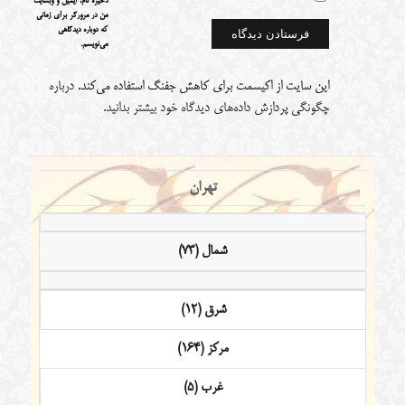
ذخیره نام، ایمیل و وبسایت
من در مرورگر برای زمانی
که دوباره دیدگاهی
می‌نویسم.
این سایت از اکیسمت برای کاهش جفنگ استفاده می‌کند.
درباره
چگونگی پردازش داده‌های دیدگاه خود بیشتر بدانید.
تهران
شمال (73)
شرق (12)
مرکز (164)
غرب (5)