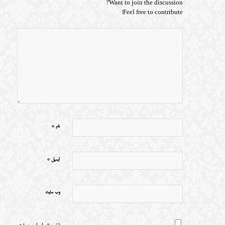
Want to join the discussion?
Feel free to contribute!
*
نام
*
ایمیل
وب‌ سایت