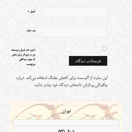
*
ایمیل
وب‌ سایت
ذخیره نام، ایمیل و وبسایت
من در مرورگر برای زمانی
که دوباره دیدگاهی
می‌نویسم.
این سایت از اکیسمت برای کاهش جفنگ استفاده می‌کند.
درباره
چگونگی پردازش داده‌های دیدگاه خود بیشتر بدانید.
تهران
شمال (73)