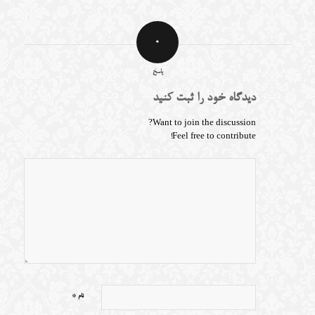
0
پاسخ
دیدگاه خود را ثبت کنید
Want to join the discussion?
Feel free to contribute!
*
نام