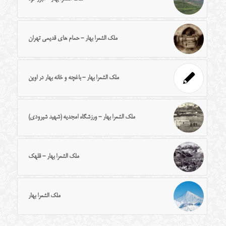
ملک الشعرا بهار - حمام های قدیمی تهران
ملک الشعرا بهار - باغچه و خانه بهار در اوین
ملک الشعرا بهار - ورزشگاه امجدیه (شهید شیرودی)
ملک الشعرا بهار - قلهک
ملک الشعرا بهار